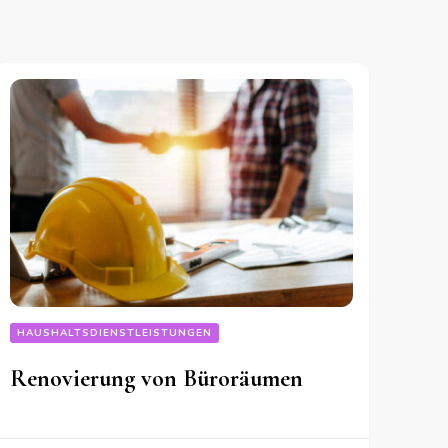
HAUSHALTSDIENSTLEISTUNGEN
Renovierung von Büroräumen