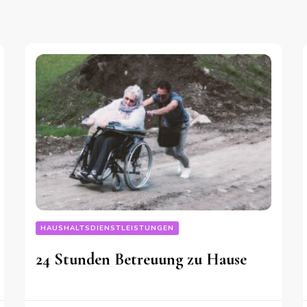
HAUSHALTSDIENSTLEISTUNGEN
24 Stunden Betreuung zu Hause