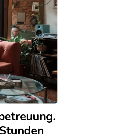
betreuung.
-Stunden