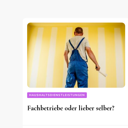
HAUSHALTSDIENSTLEISTUNGEN
Fachbetriebe oder lieber selber?