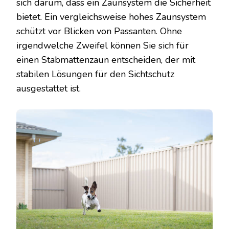
sich darum, dass ein Zaunsystem die Sicherheit
bietet. Ein vergleichsweise hohes Zaunsystem
schützt vor Blicken von Passanten. Ohne
irgendwelche Zweifel können Sie sich für
einen Stabmattenzaun entscheiden, der mit
stabilen Lösungen für den Sichtschutz
ausgestattet ist.