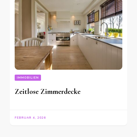
IMMOBILIEN
Zeitlose Zimmerdecke
FEBRUAR 4, 2026