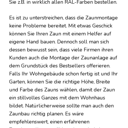
Sie z.B. in wirklich allen RAL-Farben bestellen.
Es ist zu unterstreichen, dass die Zaunmontage
keine Probleme bereitet. Mit etwas Geschick
können Sie Ihren Zaun mit einem Helfer auf
eigene Hand bauen. Dennoch soll man sich
dessen bewusst sein, dass viele Firmen ihren
Kunden auch die Montage der Zaunanlage auf
dem Grundstück des Bestsellers offerieren.
Falls Ihr Wohngebäude schon fertig ist und Ihr
Garten, können Sie die richtige Höhe, Breite
und Farbe des Zauns wählen, damit der Zaun
ein stillvolles Ganzes mit dem Wohnhaus
bildet. Natürlicherweise sollte man auch den
Zaunbau richtig planen. Es wäre
empfehlenswert, einen erfahrenen