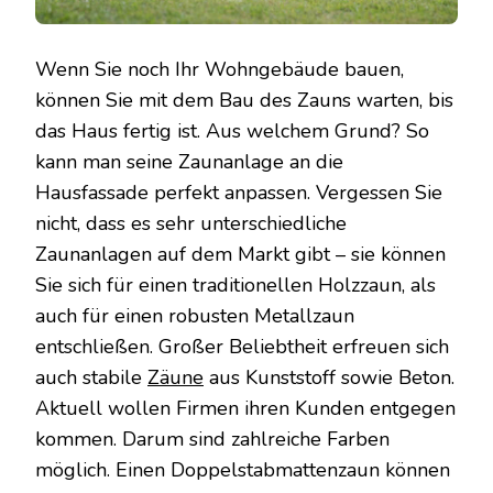
Wenn Sie noch Ihr Wohngebäude bauen,
können Sie mit dem Bau des Zauns warten, bis
das Haus fertig ist. Aus welchem Grund? So
kann man seine Zaunanlage an die
Hausfassade perfekt anpassen. Vergessen Sie
nicht, dass es sehr unterschiedliche
Zaunanlagen auf dem Markt gibt – sie können
Sie sich für einen traditionellen Holzzaun, als
auch für einen robusten Metallzaun
entschließen. Großer Beliebtheit erfreuen sich
auch stabile
Zäune
aus Kunststoff sowie Beton.
Aktuell wollen Firmen ihren Kunden entgegen
kommen. Darum sind zahlreiche Farben
möglich. Einen Doppelstabmattenzaun können