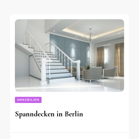
IMMOBILIEN
Spanndecken in Berlin