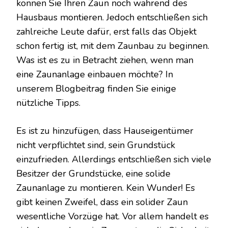
können Sie Ihren Zaun noch während des
Hausbaus montieren. Jedoch entschließen sich
zahlreiche Leute dafür, erst falls das Objekt
schon fertig ist, mit dem Zaunbau zu beginnen.
Was ist es zu in Betracht ziehen, wenn man
eine Zaunanlage einbauen möchte? In
unserem Blogbeitrag finden Sie einige
nützliche Tipps.
Es ist zu hinzufügen, dass Hauseigentümer
nicht verpflichtet sind, sein Grundstück
einzufrieden. Allerdings entschließen sich viele
Besitzer der Grundstücke, eine solide
Zaunanlage zu montieren. Kein Wunder! Es
gibt keinen Zweifel, dass ein solider Zaun
wesentliche Vorzüge hat. Vor allem handelt es