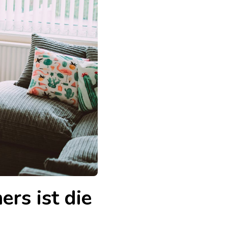
rs ist die