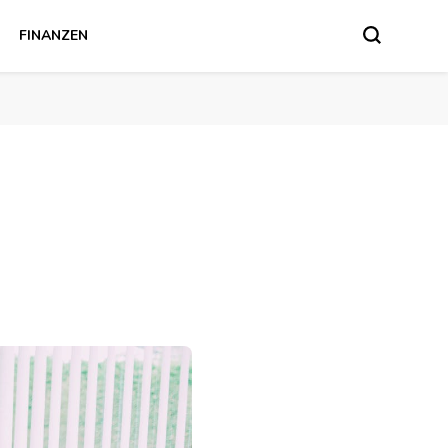
FINANZEN