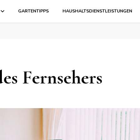
GARTENTIPPS
HAUSHALTSDIENSTLEISTUNGEN
es Fernsehers